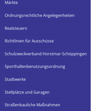
Märkte
Ordnungsrechtliche Angelegenheiten
Realsteuern
Richtlinien für Ausschüsse
Schulzweckverband Horstmar-Schöppingen
Sporthallenbenutzungsordnung
Stadtwerke
Stellplätze und Garagen
Straßenbauliche Maßnahmen