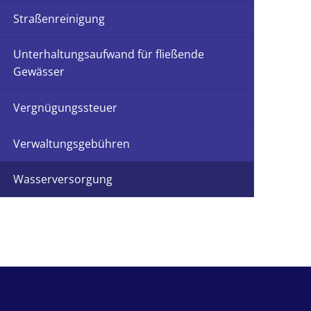
Straßenreinigung
Unterhaltungsaufwand für fließende
Gewässer
Vergnügungssteuer
Verwaltungsgebühren
Wasserversorgung