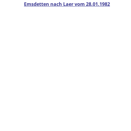
Emsdetten nach Laer vom 28.01.1982