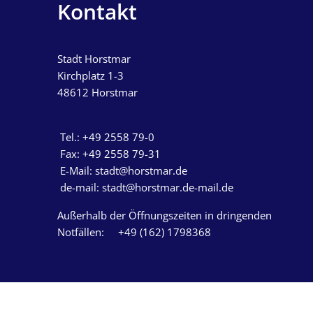
Kontakt
Stadt Horstmar
Kirchplatz 1-3
48612
Horstmar
Tel.: +49 2558 79-
Fax: +49 2558 79-3
E-Mail: stadt@horstmar.de
de-mail: stadt@horstmar.de-mail.de
Außerhalb der Öffnungszeiten in dringenden
Notfällen: +49 (162) 1798368