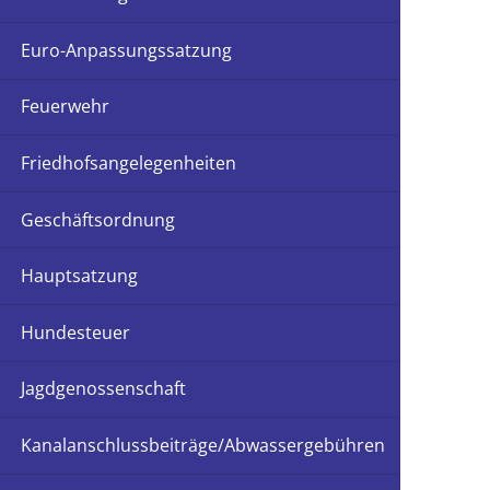
Euro-Anpassungssatzung
Feuerwehr
Friedhofsangelegenheiten
Geschäftsordnung
Hauptsatzung
Hundesteuer
Jagdgenossenschaft
Kanalanschlussbeiträge/Abwassergebühren