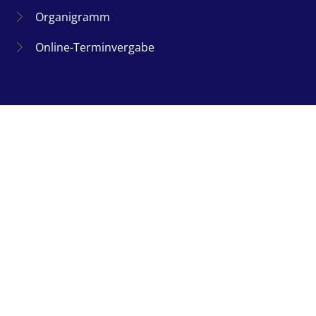
Organigramm
Online-Terminvergabe