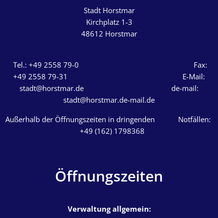
Stadt Horstmar
Kirchplatz 1-3
48612
Horstmar
Tel.: +49 2558 79-0 Fax:
+49 2558 79-31 E-Mail:
stadt@horstmar.de de-mail:
stadt@horstmar.de-mail.de
Außerhalb der Öffnungszeiten in dringenden Notfällen:
+49 (162) 1798368
Öffnungszeiten
Verwaltung allgemein: