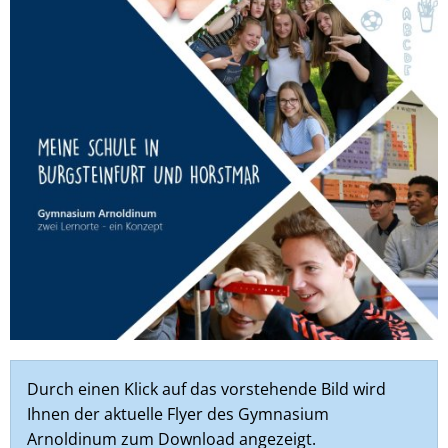
Durch einen Klick auf das vorstehende Bild wird
Ihnen der aktuelle Flyer des Gymnasium
Arnoldinum zum Download angezeigt.