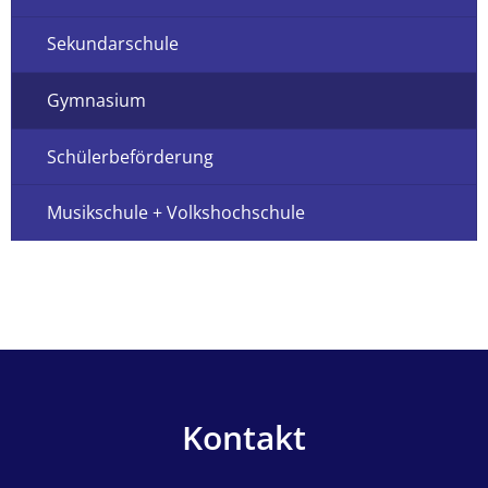
Sekundarschule
Gymnasium
Schülerbeförderung
Musikschule + Volkshochschule
Kontakt