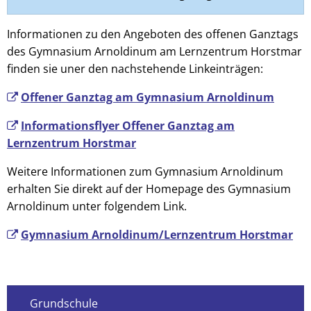
Informationen zu den Angeboten des offenen Ganztags
des Gymnasium Arnoldinum am Lernzentrum Horstmar
finden sie uner den nachstehende Linkeinträgen:
Offener Ganztag am Gymnasium Arnoldinum
Informationsflyer Offener Ganztag am
Lernzentrum Horstmar
Weitere Informationen zum Gymnasium Arnoldinum
erhalten Sie direkt auf der Homepage des Gymnasium
Arnoldinum unter folgendem Link.
Gymnasium Arnoldinum/Lernzentrum Horstmar
Grundschule