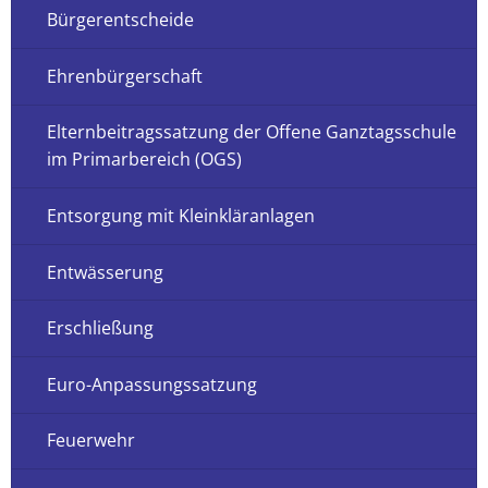
Bürgerentscheide
Ehrenbürgerschaft
Elternbeitragssatzung der Offene Ganztagsschule
im Primarbereich (OGS)
Entsorgung mit Kleinkläranlagen
Entwässerung
Erschließung
Euro-Anpassungssatzung
Feuerwehr