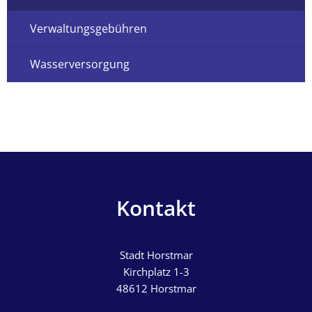
Verwaltungsgebühren
Wasserversorgung
Kontakt
Stadt Horstmar
Kirchplatz 1-3
48612
Horstmar