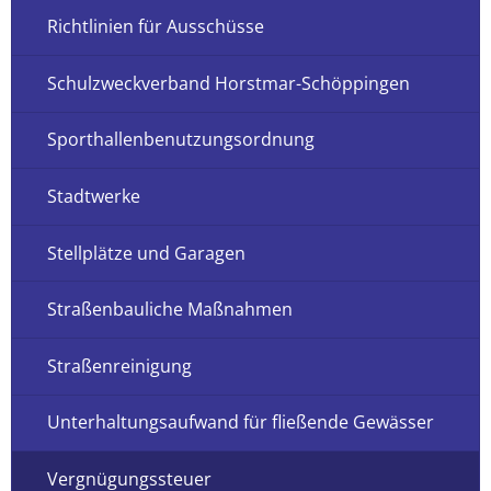
Richtlinien für Ausschüsse
Schulzweckverband Horstmar-Schöppingen
Sporthallenbenutzungsordnung
Stadtwerke
Stellplätze und Garagen
Straßenbauliche Maßnahmen
Straßenreinigung
Unterhaltungsaufwand für fließende Gewässer
Vergnügungssteuer