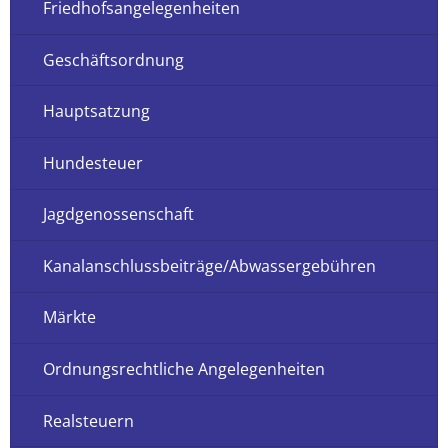
Friedhofsangelegenheiten
Geschäftsordnung
Hauptsatzung
Hundesteuer
Jagdgenossenschaft
Kanalanschlussbeiträge/Abwassergebühren
Märkte
Ordnungsrechtliche Angelegenheiten
Realsteuern