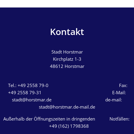
Kontakt
Stadt Horstmar
Kirchplatz 1-3
48612
Horstmar
Tel.: +49 2558 79-0 Fax:
+49 2558 79-31 E-Mail:
stadt@horstmar.de de-mail:
stadt@horstmar.de-mail.de
Außerhalb der Öffnungszeiten in dringenden Notfällen:
+49 (162) 1798368