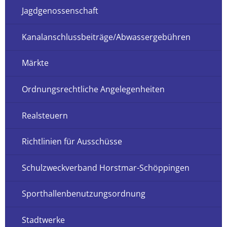
Jagdgenossenschaft
Kanalanschlussbeiträge/Abwassergebühren
Märkte
Ordnungsrechtliche Angelegenheiten
Realsteuern
Richtlinien für Ausschüsse
Schulzweckverband Horstmar-Schöppingen
Sporthallenbenutzungsordnung
Stadtwerke