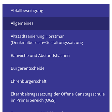
Abfallbeseitigung
Allgemeines
Altstadtsanierung Horstmar
(Denkmalbereich+Gestaltungssatzung
Bauwiche und Abstandsflächen
Bürgerentscheide
Ehrenbürgerschaft
Elternbeitragssatzung der Offene Ganztagsschule
im Primarbereich (OGS)