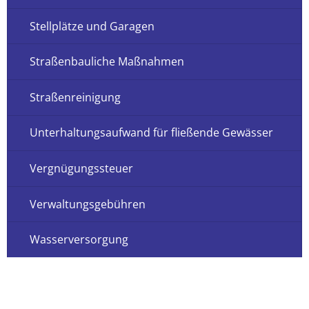
Stellplätze und Garagen
Straßenbauliche Maßnahmen
Straßenreinigung
Unterhaltungsaufwand für fließende Gewässer
Vergnügungssteuer
Verwaltungsgebühren
Wasserversorgung