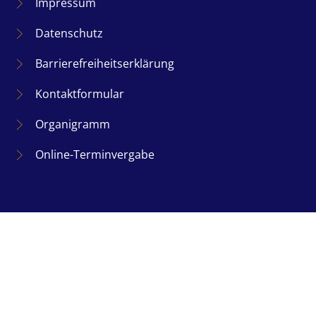
Impressum
Datenschutz
Barrierefreiheitserklärung
Kontaktformular
Organigramm
Online-Terminvergabe