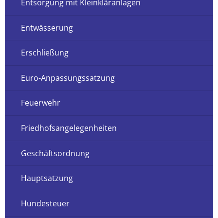
Entsorgung mit Kleinkläranlagen
Entwässerung
Erschließung
Euro-Anpassungssatzung
Feuerwehr
Friedhofsangelegenheiten
Geschäftsordnung
Hauptsatzung
Hundesteuer