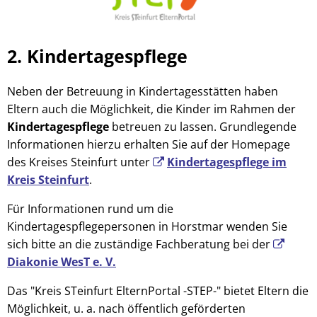
2. Kindertagespflege
Neben der Betreuung in Kindertagesstätten haben
Eltern auch die Möglichkeit, die Kinder im Rahmen der
Kindertagespflege
betreuen zu lassen. Grundlegende
Informationen hierzu erhalten Sie auf der Homepage
des Kreises Steinfurt unter
Kindertagespflege im
Kreis Steinfurt
.
Für Informationen rund um die
Kindertagespflegepersonen in Horstmar wenden Sie
sich bitte an die zuständige Fachberatung bei der
Diakonie WesT e. V.
Das "Kreis STeinfurt ElternPortal -STEP-" bietet Eltern die
Möglichkeit, u. a. nach öffentlich geförderten