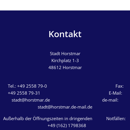
Kontakt
Stadt Horstmar
Kirchplatz 1-3
48612
Horstmar
Tel.: +49 2558 79-0 Fax:
+49 2558 79-31 E-Mail:
stadt@horstmar.de de-mail:
stadt@horstmar.de-mail.de
Außerhalb der Öffnungszeiten in dringenden Notfällen:
+49 (162) 1798368