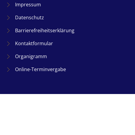
Impressum
Datenschutz
Barrierefreiheitserklärung
Kontaktformular
Organigramm
Online-Terminvergabe