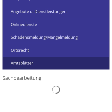
Angebote u. Dienstleistungen
Onlinedienste
Schadensmeldung/Mängelmeldung
Ortsrecht
Amtsblätter
Sachbearbeitung
Suchergebnisse werden ge