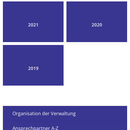
2021
2020
2019
Organisation der Verwaltung
Ansprechpartner A-Z