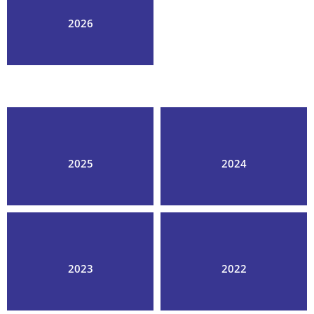
2026
2025
2024
2023
2022