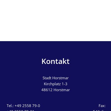
Kontakt
Stadt Horstmar
Kirchplatz 1-3
48612
Horstmar
Tel.: +49 2558 79-0 Fax: