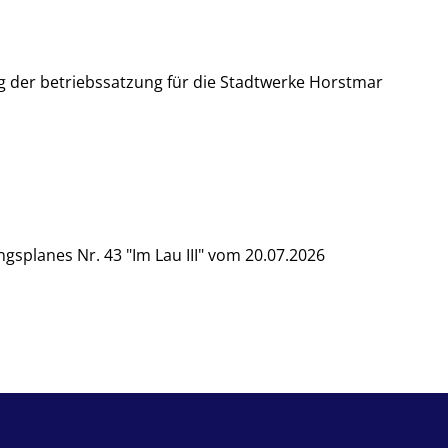
der betriebssatzung für die Stadtwerke Horstmar
planes Nr. 43 "Im Lau III" vom 20.07.2026