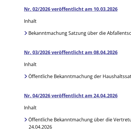
Nr. 02/2026 veröffentlicht am 10.03.2026
Inhalt
Bekanntmachung Satzung über die Abfallents
Nr. 03/2026 veröffentlicht am 08.04.2026
Inhalt
Öffentliche Bekanntmachung der Haushaltssat
Nr. 04/2026 veröffentlicht am 24.04.2026
Inhalt
Öffentliche Bekanntmachung über die Vertre
24.04.2026