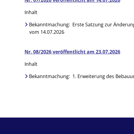
Nr. 07/2026 veröffentlicht am 14.07.2026
Inhalt
Bekanntmachung: Erste Satzung zur Änderung 
vom 14.07.2026
Nr. 08/2026 veröffentlicht am 23.07.2026
Inhalt
Bekanntmachung: 1. Erweiterung des Bebauungs