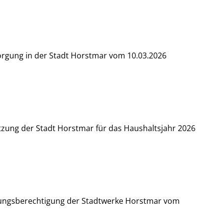
orgung in der Stadt Horstmar vom 10.03.2026
zung der Stadt Horstmar für das Haushaltsjahr 2026
tungsberechtigung der Stadtwerke Horstmar vom