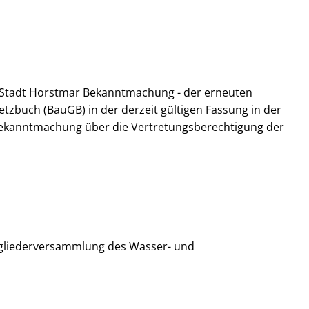
 Stadt Horstmar Bekanntmachung - der erneuten
etzbuch (BauGB) in der derzeit gültigen Fassung in der
 Bekanntmachung über die Vertretungsberechtigung der
gliederversammlung des Wasser- und