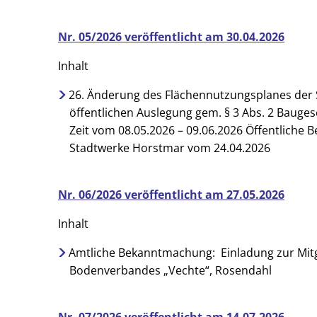
Nr. 05/2026 veröffentlicht am 30.04.2026
Inhalt
26. Änderung des Flächennutzungsplanes der
öffentlichen Auslegung gem. § 3 Abs. 2 Bauges
Zeit vom 08.05.2026 – 09.06.2026 Öffentliche
Stadtwerke Horstmar vom 24.04.2026
Nr. 06/2026 veröffentlicht am 27.05.2026
Inhalt
Amtliche Bekanntmachung: Einladung zur Mit
Bodenverbandes „Vechte“, Rosendahl